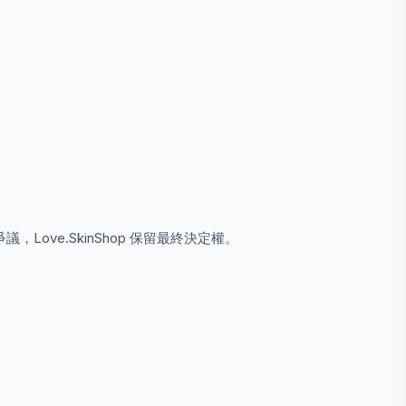
ove.SkinShop 保留最終決定權。