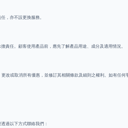
責任，亦不設更換服務。
承擔責任。顧客使用產品前，應先了解產品用途、成分及適用情況。
暫停、更改或取消所有優惠，並修訂其相關條款及細則之權利。如有任何爭議，L
迎透過以下方式聯絡我們：