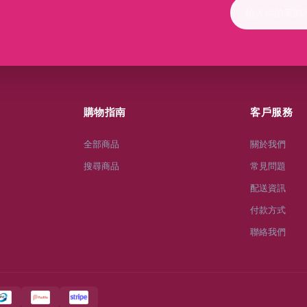
購物指南
客戶服務
全部商品
關於我們
搜尋商品
常見問題
配送資訊
付款方式
聯絡我們