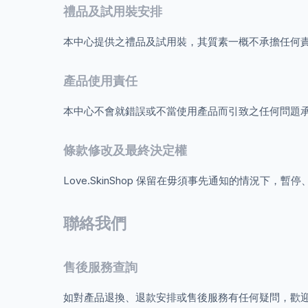
禮品及試用裝安排
本中心提供之禮品及試用裝，其質素一概不承擔任何
產品使用責任
本中心不會就錯誤或不當使用產品而引致之任何問題
條款修改及最終決定權
Love.SkinShop 保留在毋須事先通知的情況下，
聯絡我們
售後服務查詢
如對產品退換、退款安排或售後服務有任何疑問，歡