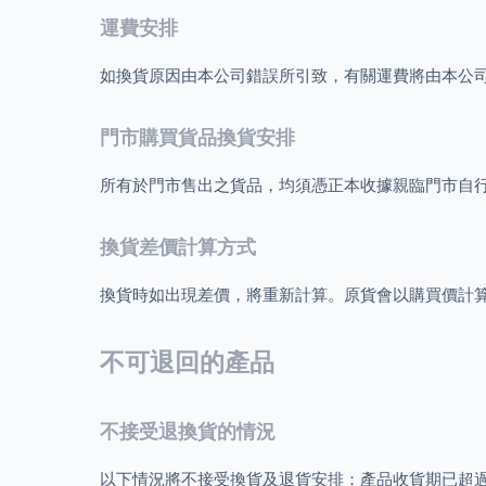
運費安排
如換貨原因由本公司錯誤所引致，有關運費將由本公
門市購買貨品換貨安排
所有於門市售出之貨品，均須憑正本收據親臨門市自
換貨差價計算方式
換貨時如出現差價，將重新計算。原貨會以購買價計算，
不可退回的產品
不接受退換貨的情況
以下情況將不接受換貨及退貨安排：產品收貨期已超