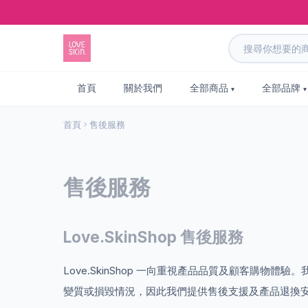
首頁
關於我們
全部商品
全部品牌
首頁
售後服務
售後服務
Love.SkinShop 售後服務
Love.SkinShop 一向重視產品品質及顧客
變質或損毀情況，因此我們提供售後支援及產品退換