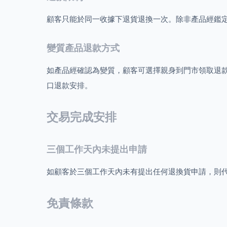
顧客只能於同一收據下退貨退換一次。除非產品經鑑
變質產品退款方式
如產品經確認為變質，顧客可選擇親身到門市領取退
口退款安排。
交易完成安排
三個工作天內未提出申請
如顧客於三個工作天內未有提出任何退換貨申請，則
免責條款