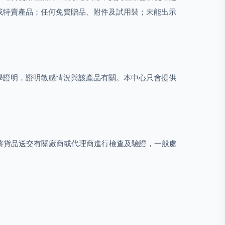
或特賣產品；任何免費贈品、附件及試用裝；未能出示
學證明，證明敏感情況與該產品有關。本中心只會提供
心會將貨品送交有關廠商或代理商進行檢查及驗證，一般處