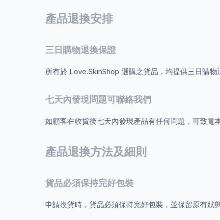
產品退換安排
三日購物退換保證
所有於 Love.SkinShop 選購之貨品，均提
七天內發現問題可聯絡我們
如顧客在收貨後七天內發現產品有任何問題，可致電
產品退換方法及細則
貨品必須保持完好包裝
申請換貨時，貨品必須保持完好包裝，並保留原有狀