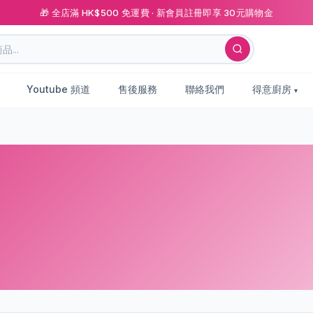
🎁 全店滿 HK$500 免運費 · 新會員註冊即享 30元購物金
Youtube 頻道
售後服務
聯絡我們
得意廚房