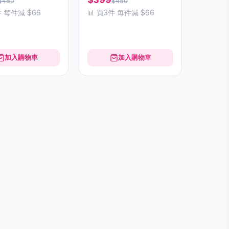
$450
$450
件 每件減 $66
📊 買3件 每件減 $66
加入購物車
加入購物車