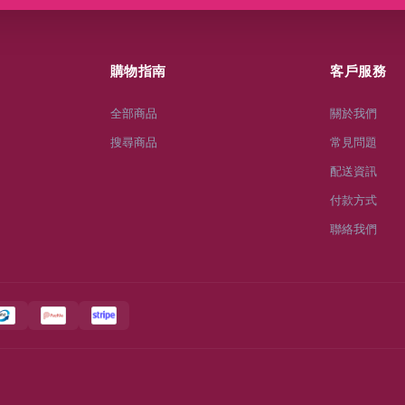
購物指南
客戶服務
全部商品
關於我們
搜尋商品
常見問題
配送資訊
付款方式
聯絡我們