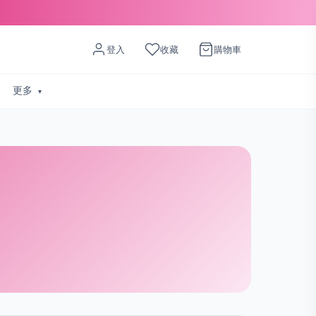
登入
收藏
購物車
更多