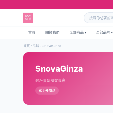
首頁
關於我們
全部商品
全部品牌
首頁
品牌
SnovaGinza
SnovaGinza
銀座貴婦胎盤專家
9 件商品