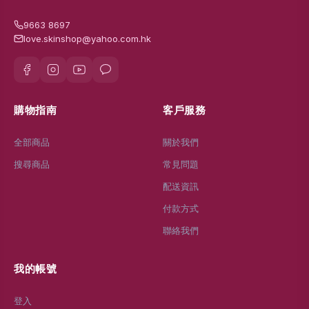
9663 8697
love.skinshop@yahoo.com.hk
購物指南
客戶服務
全部商品
關於我們
搜尋商品
常見問題
配送資訊
付款方式
聯絡我們
我的帳號
登入