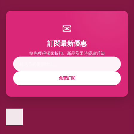
✉
訂閱最新優惠
搶先獲得獨家折扣、新品及限時優惠通知
免費訂閱