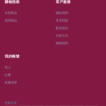
購物指南
客戶服務
全部商品
關於我們
搜尋商品
常見問題
配送資訊
付款方式
聯絡我們
我的帳號
登入
註冊
收藏清單
付款方式