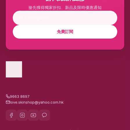
搶先獲得獨家折扣、新品及限時優惠通知
免費訂閱
9663 8697
love.skinshop@yahoo.com.hk