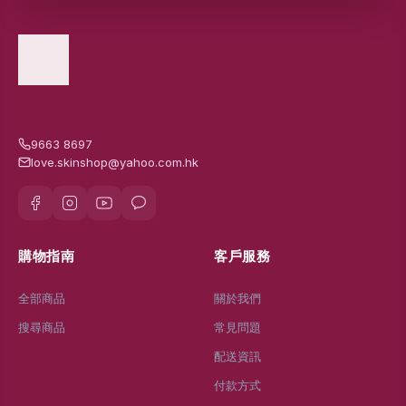
9663 8697
love.skinshop@yahoo.com.hk
購物指南
客戶服務
全部商品
關於我們
搜尋商品
常見問題
配送資訊
付款方式