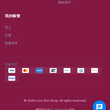
聯絡我們
我的帳號
登入
註冊
收藏清單
付款方式
© 2026 Love Skin Shop. All rights reserved.
網頁設計 由
EC Shop City
提供