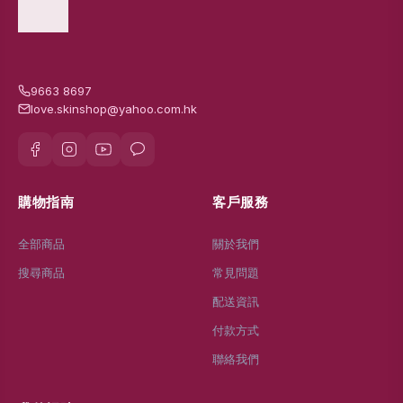
9663 8697
love.skinshop@yahoo.com.hk
購物指南
客戶服務
全部商品
關於我們
搜尋商品
常見問題
配送資訊
付款方式
聯絡我們