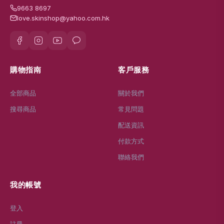
9663 8697
love.skinshop@yahoo.com.hk
購物指南
客戶服務
全部商品
關於我們
搜尋商品
常見問題
配送資訊
付款方式
聯絡我們
我的帳號
登入
註冊