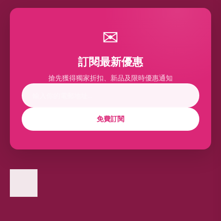
✉
訂閱最新優惠
搶先獲得獨家折扣、新品及限時優惠通知
免費訂閱