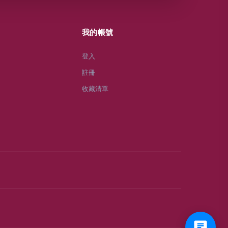
我的帳號
登入
註冊
收藏清單