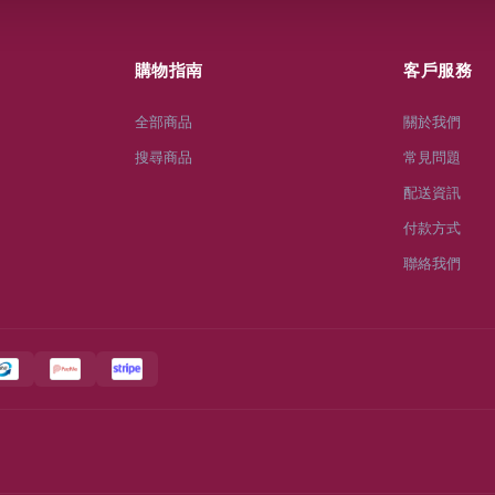
購物指南
客戶服務
全部商品
關於我們
搜尋商品
常見問題
配送資訊
付款方式
聯絡我們