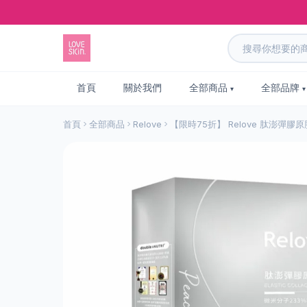
首頁
關於我們
全部商品
全部品牌
首頁
全部商品
Relove
【限時75折】 Relove 肽澎彈膠