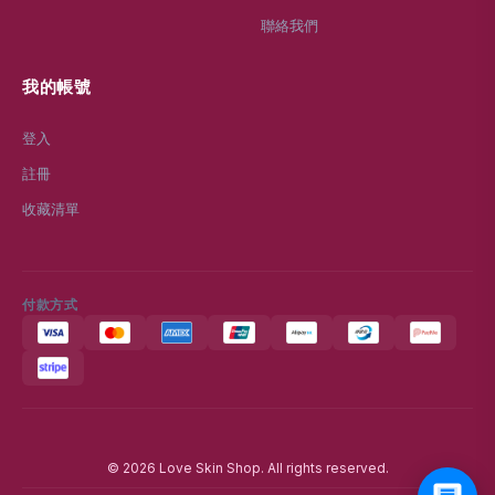
聯絡我們
我的帳號
登入
註冊
收藏清單
付款方式
© 2026 Love Skin Shop. All rights reserved.