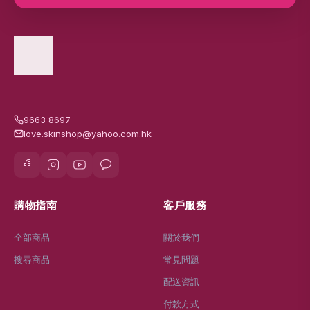
9663 8697
love.skinshop@yahoo.com.hk
購物指南
客戶服務
全部商品
關於我們
搜尋商品
常見問題
配送資訊
付款方式