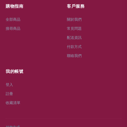
購物指南
客戶服務
全部商品
關於我們
搜尋商品
常見問題
配送資訊
付款方式
聯絡我們
我的帳號
登入
註冊
收藏清單