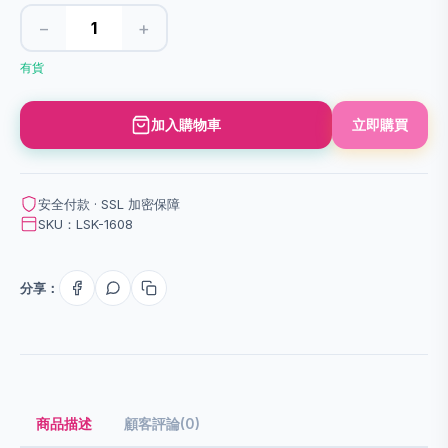
−
+
有貨
加入購物車
立即購買
安全付款 · SSL 加密保障
SKU：LSK-1608
分享：
商品描述
顧客評論(0)