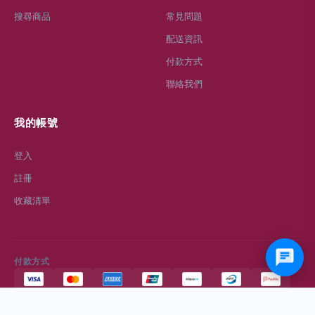
搜尋商品
常見問題
配送資訊
付款方式
聯絡我們
我的帳號
登入
註冊
收藏清單
付款方式