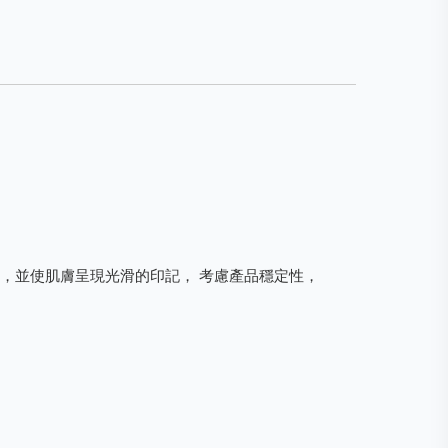
，並使肌膚呈現光滑的印記， 考慮產品穩定性，