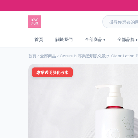
首頁
關於我們
全部商品
全部品牌
首頁
全部商品
Ceruru.b 專業透明肌化妝水 Clear Lotion Pr
專業透明肌化妝水