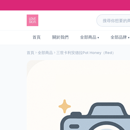
首頁
關於我們
全部商品
全部品牌
首頁
全部商品
三世卡利安德拉Pot Honey（Red）