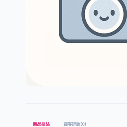
商品描述
顧客評論(0)