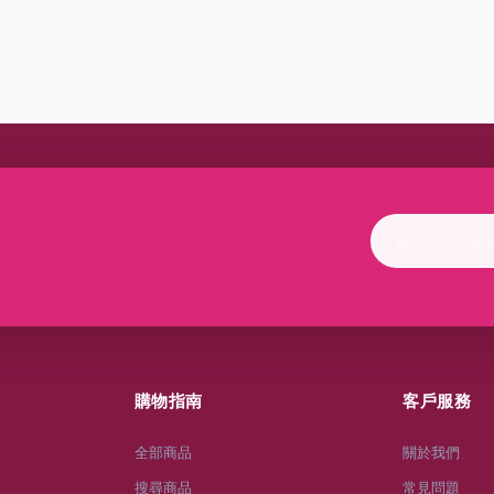
購物指南
客戶服務
全部商品
關於我們
搜尋商品
常見問題