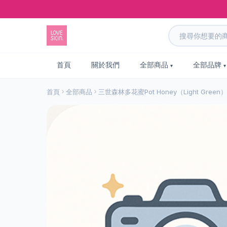
首頁
關於我們
全部商品
全部品牌
首頁
全部商品
三世森林多花蜜Pot Honey（Light Green）