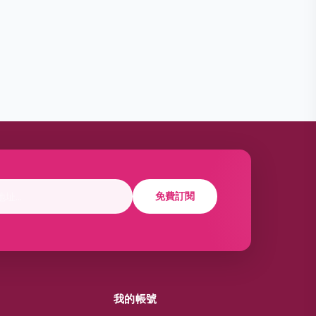
免費訂閱
我的帳號