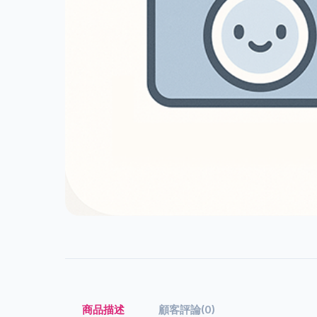
商品描述
顧客評論(0)