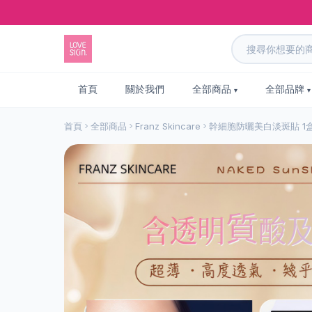
首頁
關於我們
全部商品
全部品牌
首頁
全部商品
Franz Skincare
幹細胞防曬美白淡斑貼 1盒