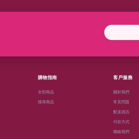
購物指南
客戶服務
全部商品
關於我們
搜尋商品
常見問題
配送資訊
付款方式
聯絡我們