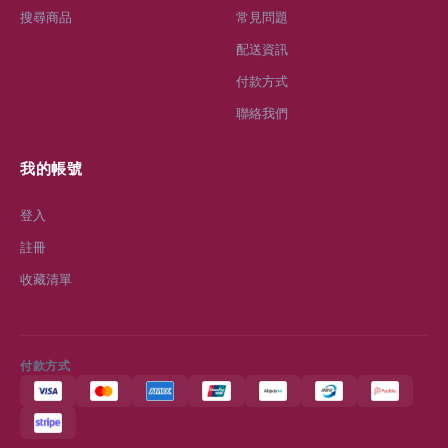
搜尋商品
常見問題
配送資訊
付款方式
聯絡我們
我的帳號
登入
註冊
收藏清單
付款方式