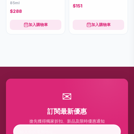
85ml
$151
$288
加入購物車
加入購物車
✉
訂閱最新優惠
搶先獲得獨家折扣、新品及限時優惠通知