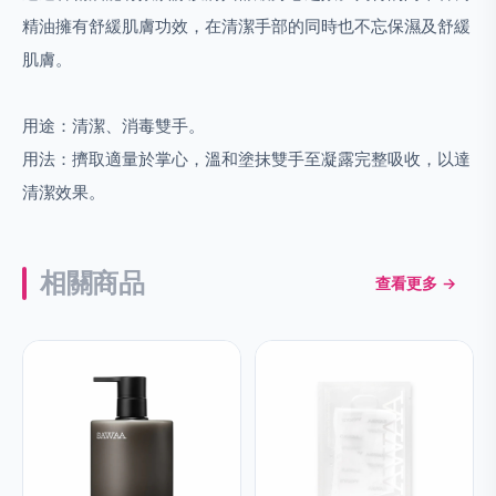
精油擁有舒緩肌膚功效，在清潔手部的同時也不忘保濕及舒緩
肌膚。
用途：
清潔、消毒雙手。
用法：
擠取適量於掌心，溫和塗抹雙手至凝露完整吸收，以達
清潔效果。
相關商品
查看更多 →