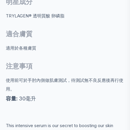
明星成分
TRYLAGEN® 透明質酸 卵磷脂
適合膚質
適用於各種膚質
注意事項
使用前可於手肘內側做肌膚測試，待測試無不良反應後再行使
用。
容量:
30毫升
This intensive serum is our secret to boosting our skin