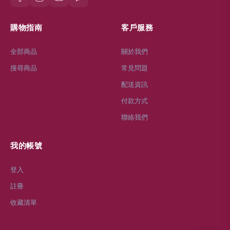
購物指南
客戶服務
全部商品
關於我們
搜尋商品
常見問題
配送資訊
付款方式
聯絡我們
我的帳號
登入
註冊
收藏清單