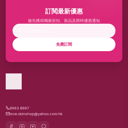
訂閱最新優惠
搶先獲得獨家折扣、新品及限時優惠通知
免費訂閱
9663 8697
love.skinshop@yahoo.com.hk