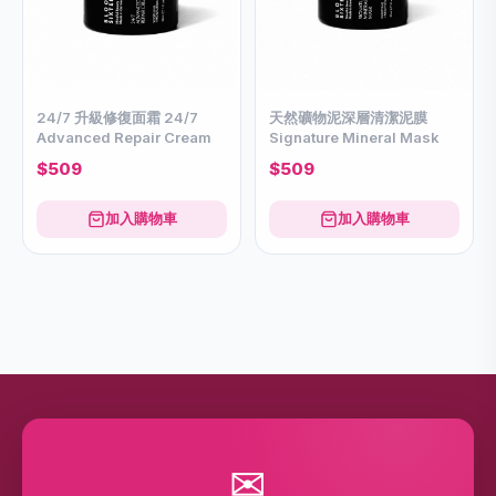
24/7 升級修復面霜 24/7
天然礦物泥深層清潔泥膜
Advanced Repair Cream
Signature Mineral Mask
$509
$509
加入購物車
加入購物車
✉