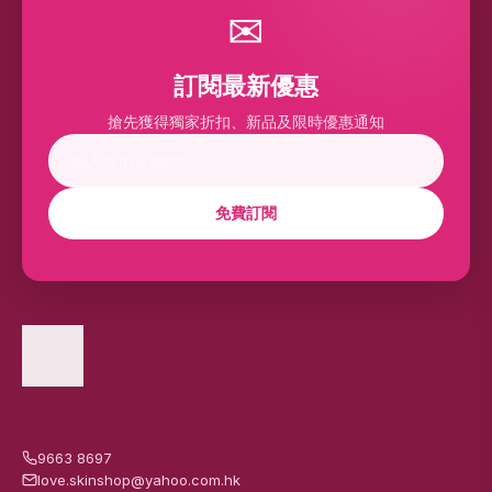
✉
訂閱最新優惠
搶先獲得獨家折扣、新品及限時優惠通知
免費訂閱
9663 8697
love.skinshop@yahoo.com.hk