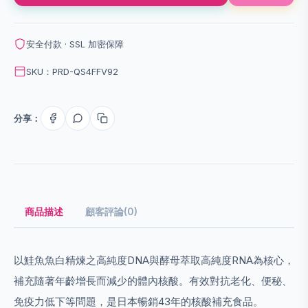
安全付款 · SSL 加密保障
SKU：PRD-QS4FFV92
分享：
商品描述
顧客評論(0)
以鮭魚魚白精煉之高純度DNA與酵母萃取高純度RNA為核心，
補充隨著年齡增長而減少的體內核酸。有效對抗老化、便秘、
免疫力低下等問題，是日本暢銷43年的核酸補充食品。