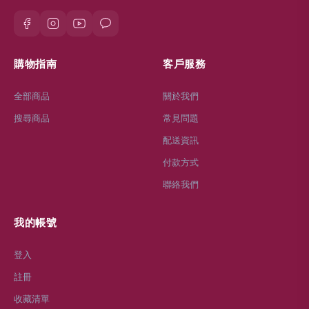
購物指南
客戶服務
全部商品
關於我們
搜尋商品
常見問題
配送資訊
付款方式
聯絡我們
我的帳號
登入
註冊
收藏清單