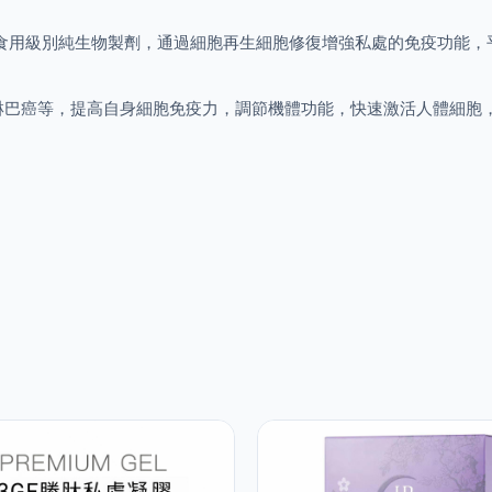
食用級別純生物製劑，通過細胞再生細胞修復增強私處的免疫功能，
淋巴癌等，提高自身細胞免疫力，調節機體功能，快速激活人體細胞