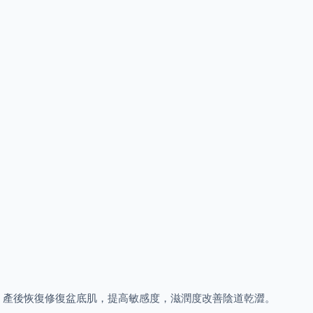
，產後恢復修復盆底肌，提高敏感度，滋潤度改善陰道乾澀。