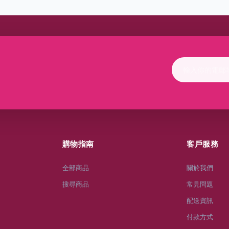
購物指南
客戶服務
全部商品
關於我們
搜尋商品
常見問題
配送資訊
付款方式