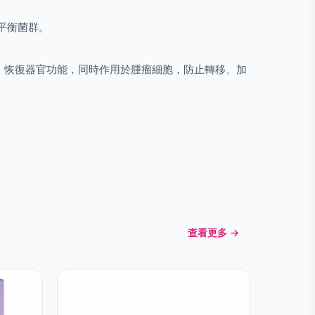
平衡菌群。
，恢復器官功能，同時作用於腫瘤細胞，防止轉移、加
查看更多 →