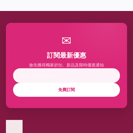
✉
訂閱最新優惠
搶先獲得獨家折扣、新品及限時優惠通知
免費訂閱