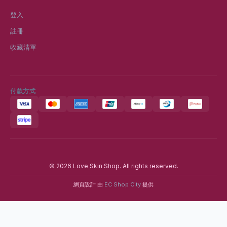
登入
註冊
收藏清單
付款方式
© 2026 Love Skin Shop. All rights reserved.
網頁設計 由
EC Shop City
提供