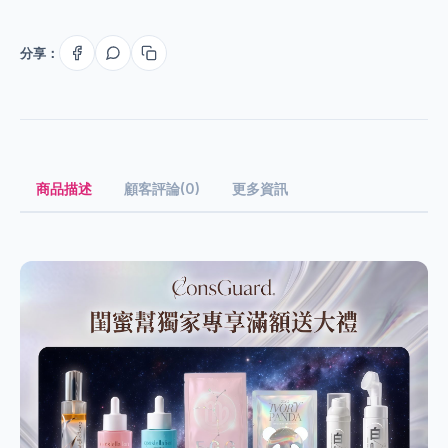
分享：
商品描述
顧客評論(0)
更多資訊