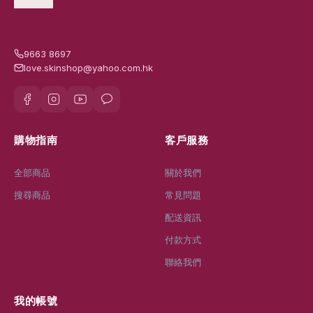
9663 8697
love.skinshop@yahoo.com.hk
購物指南
客戶服務
全部商品
關於我們
搜尋商品
常見問題
配送資訊
付款方式
聯絡我們
我的帳號