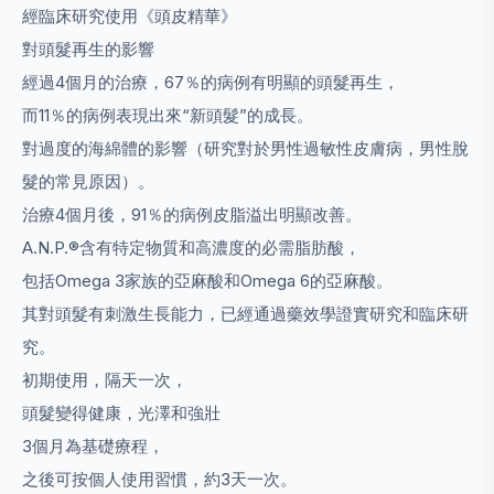
經臨床研究使用《頭皮精華》
對頭髮再生的影響
經過4個月的治療，67％的病例有明顯的頭髮再生，
而11％的病例表現出來“新頭髮”的成長。
對過度的海綿體的影響（研究對於男性過敏性皮膚病，男性脫
髮的常見原因）。
治療4個月後，91％的病例皮脂溢出明顯改善。
A.N.P.®含有特定物質和高濃度的必需脂肪酸，
包括Omega 3家族的亞麻酸和Omega 6的亞麻酸。
其對頭髮有刺激生長能力，已經通過藥效學證實研究和臨床研
究。
初期使用，隔天一次，
頭髮變得健康，光澤和強壯
3個月為基礎療程，
之後可按個人使用習慣，約3天一次。