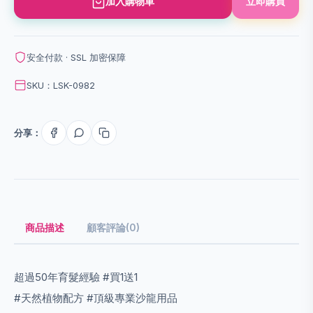
加入購物車
立即購買
安全付款 · SSL 加密保障
SKU：LSK-0982
分享：
商品描述
顧客評論(0)
超過50年育髮經驗 #買1送1
#天然植物配方 #頂級專業沙龍用品