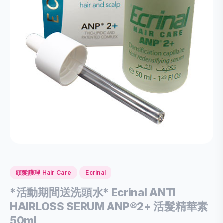
頭髮護理 Hair Care
Ecrinal
*活動期間送洗頭水* Ecrinal ANTI
HAIRLOSS SERUM ANP®2+ 活髮精華素
50ml