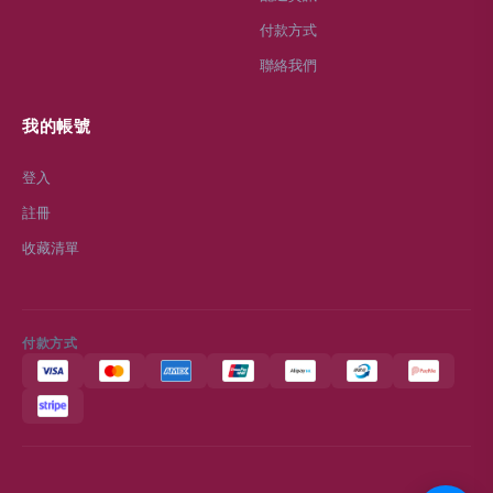
付款方式
聯絡我們
我的帳號
登入
註冊
收藏清單
付款方式