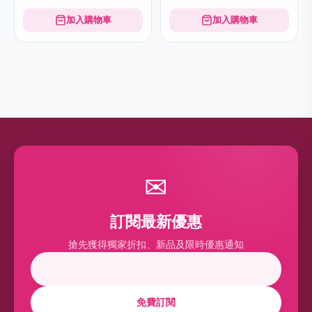
加入購物車
加入購物車
✉
訂閱最新優惠
搶先獲得獨家折扣、新品及限時優惠通知
免費訂閱