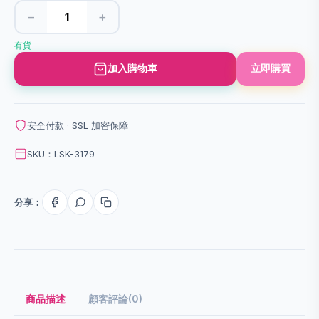
−
+
有貨
加入購物車
立即購買
安全付款 · SSL 加密保障
SKU：LSK-3179
分享：
商品描述
顧客評論(0)