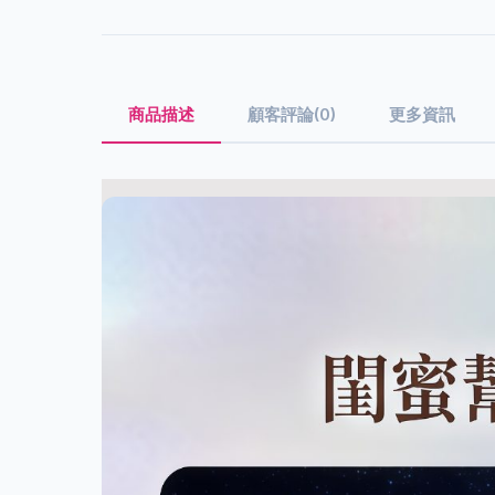
商品描述
顧客評論(0)
更多資訊