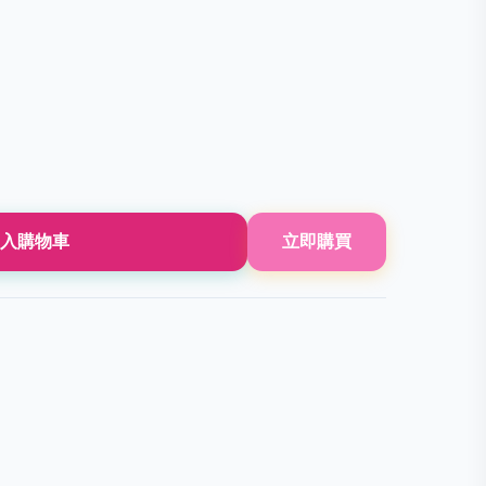
入購物車
立即購買