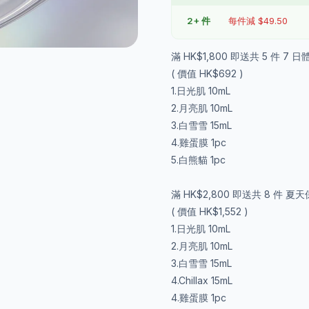
2+ 件
每件減 $49.50
滿 HK$1,800 即送共 5 件 7
( 價值 HK$692 )
1.日光肌 10mL
2.月亮肌 10mL
3.白雪雪 15mL
4.雞蛋膜 1pc
5.白熊貓 1pc
滿 HK$2,800 即送共 8 件 
( 價值 HK$1,552 )
1.日光肌 10mL
2.月亮肌 10mL
3.白雪雪 15mL
4.Chillax 15mL
4.雞蛋膜 1pc