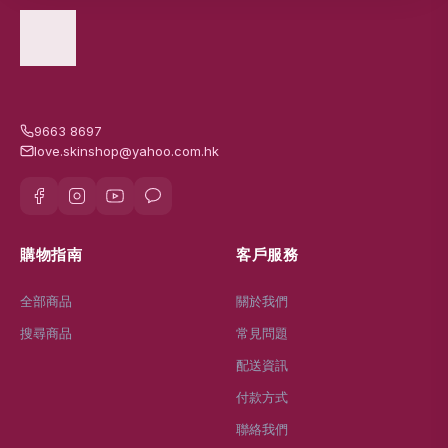
9663 8697
love.skinshop@yahoo.com.hk
購物指南
客戶服務
全部商品
關於我們
搜尋商品
常見問題
配送資訊
付款方式
聯絡我們