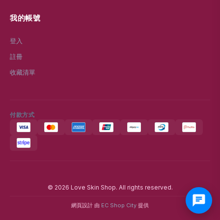
我的帳號
登入
註冊
收藏清單
付款方式
© 2026 Love Skin Shop. All rights reserved.
網頁設計 由
EC Shop City
提供