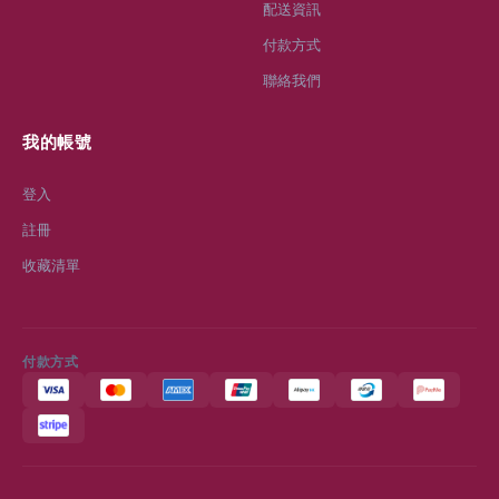
配送資訊
付款方式
聯絡我們
我的帳號
登入
註冊
收藏清單
付款方式