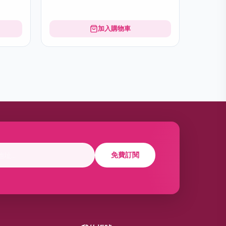
加入購物車
免費訂閱