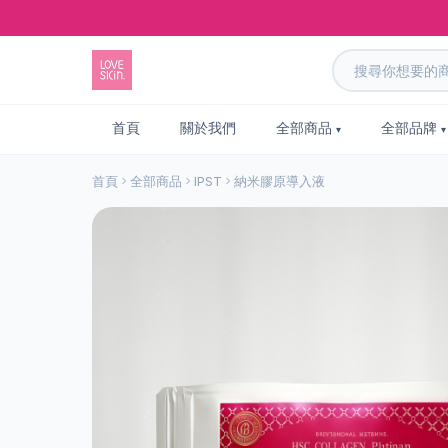
首頁
關於我們
全部商品
全部品牌
首頁
全部商品
IPST
納米膠原導入液