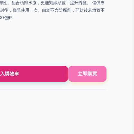
彈性。配合頭部水療，更能緊緻頭皮，提升秀髮。 僅供專
開封後，僅限使用一次。由於不含防腐劑，開封後若放置不
00包郵
入購物車
立即購買