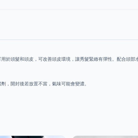
可用於頭髮和頭皮，可改善頭皮環境，讓秀髮緊緻有彈性。配合頭部
腐劑，開封後若放置不當，氣味可能會變濃。