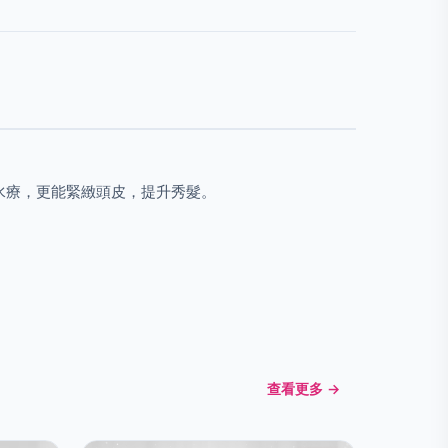
水療，更能緊緻頭皮，提升秀髮。
查看更多 →