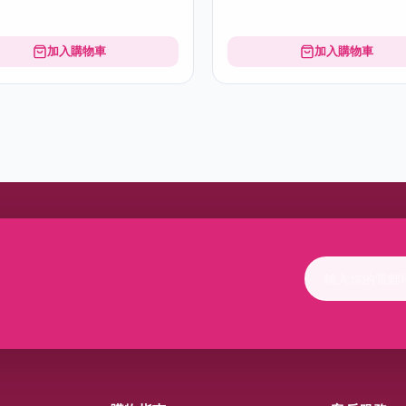
加入購物車
加入購物車