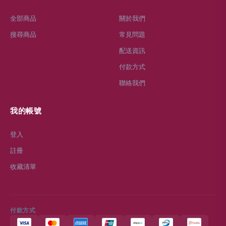
全部商品
關於我們
搜尋商品
常見問題
配送資訊
付款方式
聯絡我們
我的帳號
登入
註冊
收藏清單
付款方式