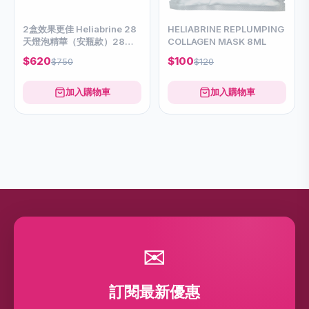
2盒效果更佳 Heliabrine 28
HELIABRINE REPLUMPING
天燈泡精華（安瓶款）28瓶
COLLAGEN MASK 8ML
*1ml
$620
$100
$750
$120
加入購物車
加入購物車
✉
訂閱最新優惠