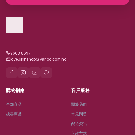
9663 8697
love.skinshop@yahoo.com.hk
購物指南
客戶服務
全部商品
關於我們
搜尋商品
常見問題
配送資訊
付款方式