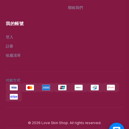
聯絡我們
我的帳號
登入
註冊
收藏清單
付款方式
© 2026 Love Skin Shop. All rights reserved.