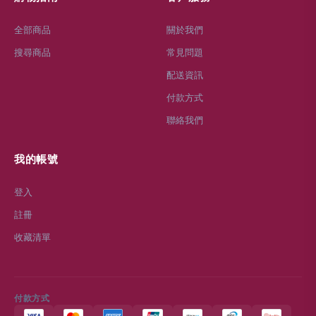
全部商品
關於我們
搜尋商品
常見問題
配送資訊
付款方式
聯絡我們
我的帳號
登入
註冊
收藏清單
付款方式