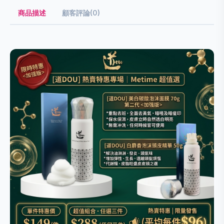
商品描述
顧客評論(0)