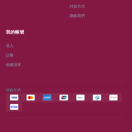
付款方式
聯絡我們
我的帳號
登入
註冊
收藏清單
付款方式