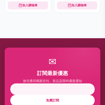
加入購物車
加入購物車
✉
訂閱最新優惠
搶先獲得獨家折扣、新品及限時優惠通知
免費訂閱