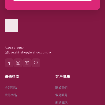
9663 8697
love.skinshop@yahoo.com.hk
購物指南
客戶服務
全部商品
關於我們
搜尋商品
常見問題
配送資訊