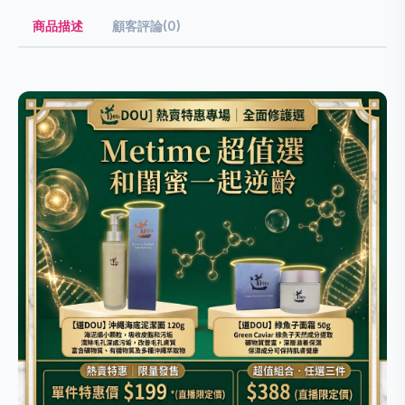
商品描述
顧客評論(0)