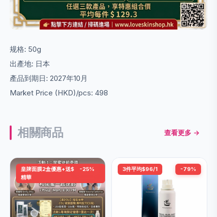
规格: 50g
出產地: 日本
產品到期日: 2027年10月
Market Price (HKD)/pcs: 498
相關商品
查看更多 →
皇牌面膜2盒優惠+送$698頭皮
-25%
3件平均$96/1
-79%
精華