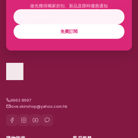
搶先獲得獨家折扣、新品及限時優惠通知
免費訂閱
9663 8697
love.skinshop@yahoo.com.hk