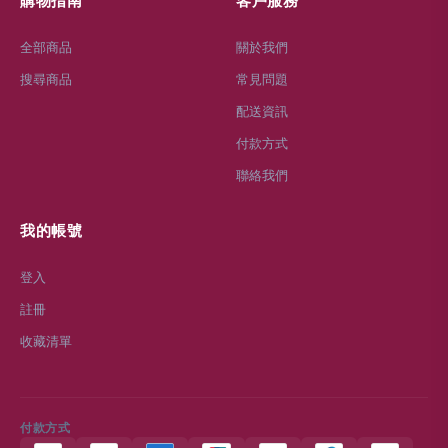
購物指南
客戶服務
全部商品
關於我們
搜尋商品
常見問題
配送資訊
付款方式
聯絡我們
我的帳號
登入
註冊
收藏清單
付款方式