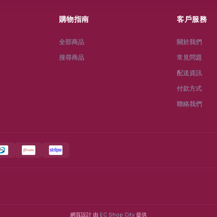
購物指南
客戶服務
全部商品
關於我們
搜尋商品
常見問題
配送資訊
付款方式
聯絡我們
網頁設計 由
EC Shop City
提供