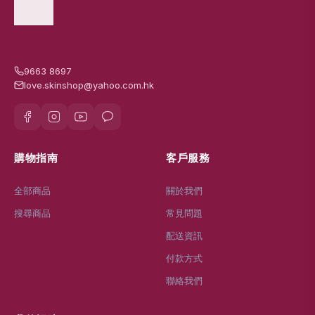
9663 8697
love.skinshop@yahoo.com.hk
購物指南
客戶服務
全部商品
關於我們
搜尋商品
常見問題
配送資訊
付款方式
聯絡我們