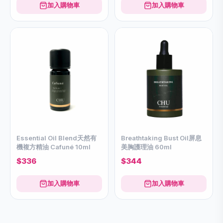
加入購物車
加入購物車
Essential Oil Blend天然有
Breathtaking Bust Oil屏息
機複方精油 Cafuné 10ml
美胸護理油 60ml
$336
$344
加入購物車
加入購物車