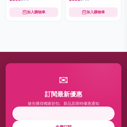
加入購物車
加入購物車
✉
訂閱最新優惠
搶先獲得獨家折扣、新品及限時優惠通知
免費訂閱