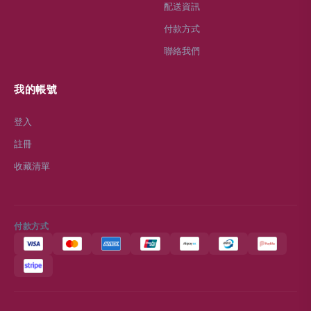
配送資訊
付款方式
聯絡我們
我的帳號
登入
註冊
收藏清單
付款方式