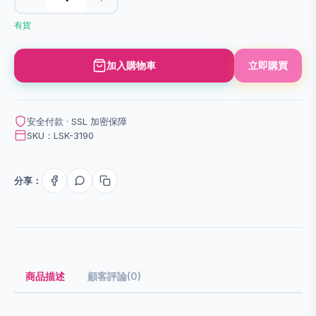
有貨
加入購物車
立即購買
安全付款 · SSL 加密保障
SKU：LSK-3190
分享：
商品描述
顧客評論(0)