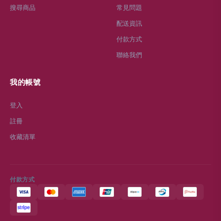
搜尋商品
常見問題
配送資訊
付款方式
聯絡我們
我的帳號
登入
註冊
收藏清單
付款方式