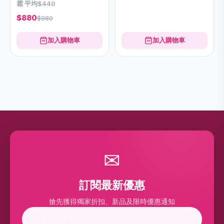
霜 平均$440
$880
$980
加入購物車
加入購物車
✉
訂閱最新優惠
搶先獲得獨家折扣、新品及限時優惠通知