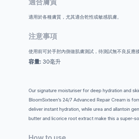
適合膚質
適用於各種膚質，尤其適合乾性或敏感肌膚。
注意事項
使用前可於手肘內側做肌膚測試，待測試無不良反應
容量:
30毫升
Our signature moisturiser for deep hydration and skin
BloomSixteen’s 24/7 Advanced Repair Cream is formula
deliver instant hydration, while urea and allantoin 
butter and licorice root extract make this a super-s
How to use