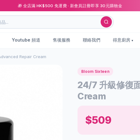
🎁 全店滿 HK$500 免運費 · 新會員註冊即享 30元購物金
Youtube 頻道
售後服務
聯絡我們
得意廚房
vanced Repair Cream
Bloom Sixteen
24/7 升級修復面霜
Cream
$509