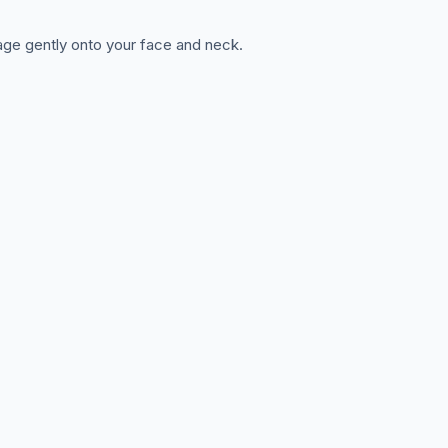
age gently onto your face and neck.