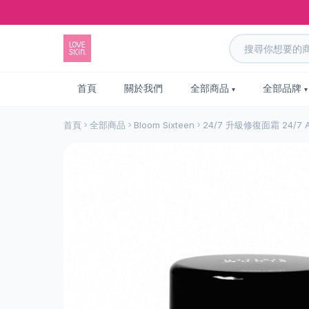
首頁
關於我們
全部商品
全部品牌
首頁
全部商品
Bloom Sixteen
24/7 升級修復面霜 24/7 Ad