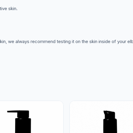
tive skin.
skin, we always recommend testing it on the skin inside of your e