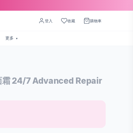
登入
收藏
購物車
更多
 24/7 Advanced Repair