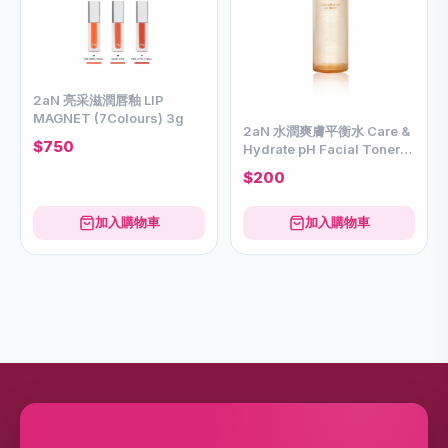
2aN 亮采滋潤唇釉 LIP
MAGNET (7Colours) 3g
2aN 水潤爽膚平衡水 Care &
$750
Hydrate pH Facial Toner
140mL
$200
加入購物車
加入購物車