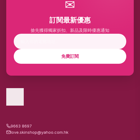
✉
訂閱最新優惠
搶先獲得獨家折扣、新品及限時優惠通知
免費訂閱
9663 8697
love.skinshop@yahoo.com.hk