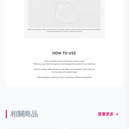
相關商品
查看更多 →