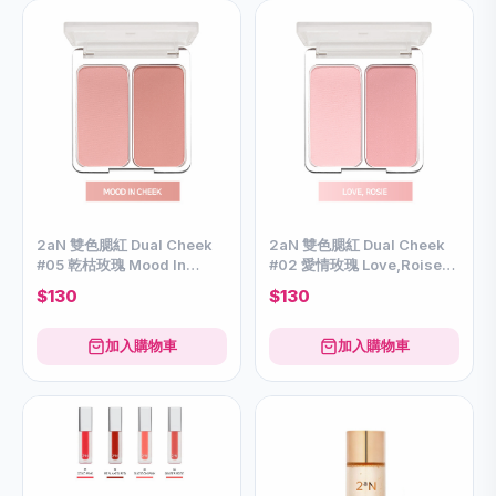
2aN 雙色腮紅 Dual Cheek
2aN 雙色腮紅 Dual Cheek
#05 乾枯玫瑰 Mood In
#02 愛情玫瑰 Love,Roise
Cheek4.5*2
4.5*2
$130
$130
加入購物車
加入購物車