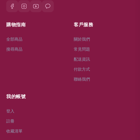
購物指南
客戶服務
全部商品
關於我們
搜尋商品
常見問題
配送資訊
付款方式
聯絡我們
我的帳號
登入
註冊
收藏清單