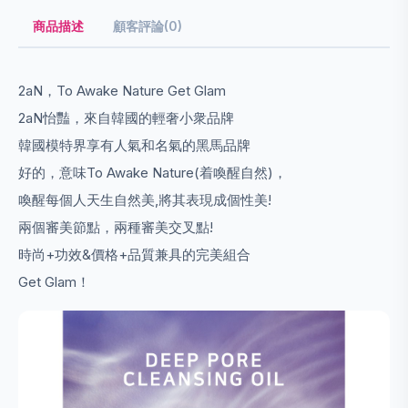
商品描述
顧客評論(0)
2aN，To Awake Nature Get Glam
2aN怡豔，來自韓國的輕奢小衆品牌
韓國模特界享有人氣和名氣的黑馬品牌
好的，意味To Awake Nature(着喚醒自然)，
喚醒每個人天生自然美,將其表現成個性美!
兩個審美節點，兩種審美交叉點!
時尚+功效&價格+品質兼具的完美組合
Get Glam！