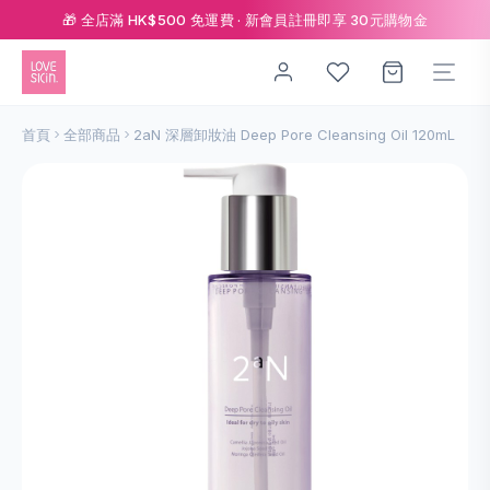
🎁 全店滿 HK$500 免運費 · 新會員註冊即享 30元購物金
首頁
全部商品
2aN 深層卸妝油 Deep Pore Cleansing Oil 120mL