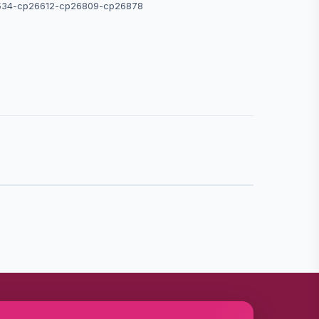
34-cp26612-cp26809-cp26878