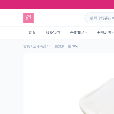
首頁
關於我們
全部商品
全部品牌
首頁
全部商品
S6 胎盤素日霜 30g