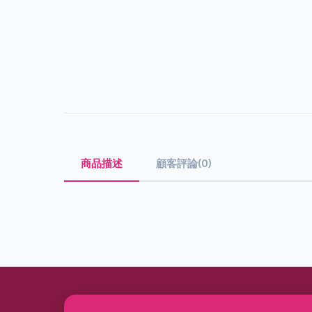
商品描述
顧客評論(0)