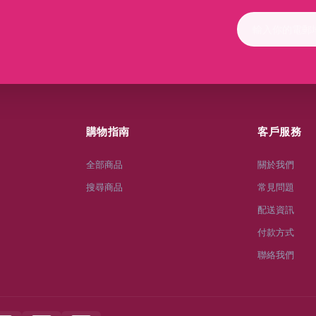
購物指南
客戶服務
全部商品
關於我們
搜尋商品
常見問題
配送資訊
付款方式
聯絡我們