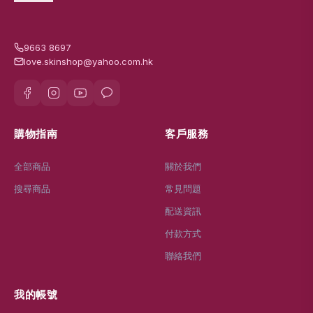
9663 8697
love.skinshop@yahoo.com.hk
購物指南
客戶服務
全部商品
關於我們
搜尋商品
常見問題
配送資訊
付款方式
聯絡我們
我的帳號