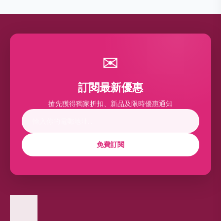
✉
訂閱最新優惠
搶先獲得獨家折扣、新品及限時優惠通知
免費訂閱