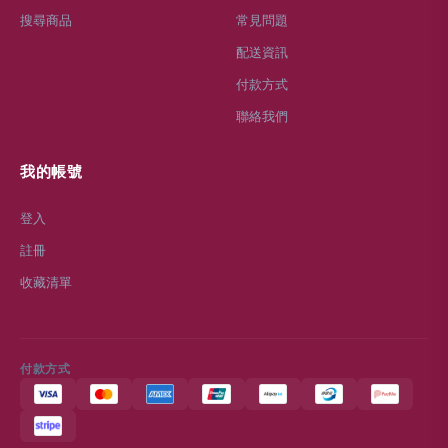
搜尋商品
常見問題
配送資訊
付款方式
聯絡我們
我的帳號
登入
註冊
收藏清單
付款方式