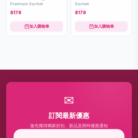
Premium Sachet
Sachet
$178
$178
加入購物車
加入購物車
✉
訂閱最新優惠
搶先獲得獨家折扣、新品及限時優惠通知