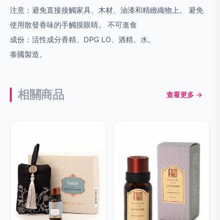
注意：避免直接接觸家具、木材、油漆和精緻織物上。 避免
使用散發香味的手觸摸眼睛。 不可進食
成份：活性成分香精、DPG LO、酒精、水。
泰國製造。
相關商品
查看更多 →