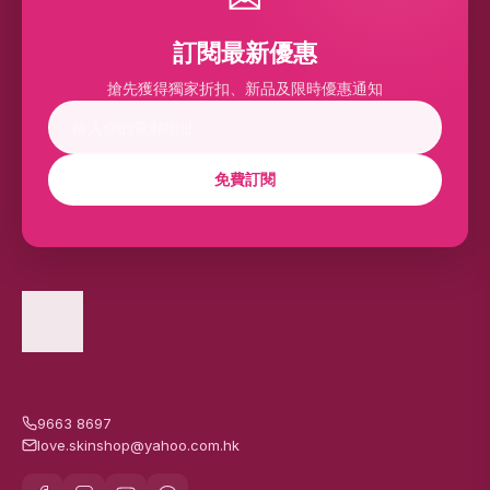
訂閱最新優惠
搶先獲得獨家折扣、新品及限時優惠通知
免費訂閱
9663 8697
love.skinshop@yahoo.com.hk