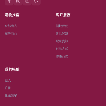
購物指南
客戶服務
全部商品
關於我們
搜尋商品
常見問題
配送資訊
付款方式
聯絡我們
我的帳號
登入
註冊
收藏清單