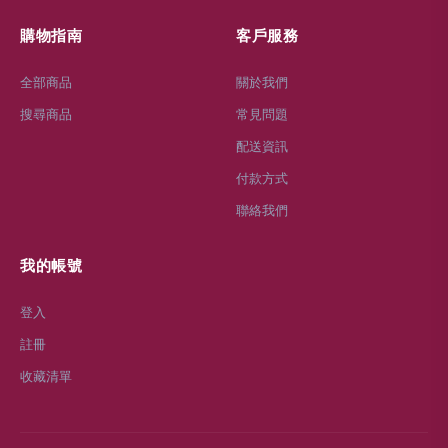
購物指南
客戶服務
全部商品
關於我們
搜尋商品
常見問題
配送資訊
付款方式
聯絡我們
我的帳號
登入
註冊
收藏清單