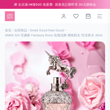
🎁 全店滿 HK$500 免運費 · 新會員註冊即享 30元購物金
首頁
全部商品
Smell Good Feel Good
ANNA SUI 安娜蘇 Fantasia Rose 玫瑰花舞 獨角獸女 性淡香水 30ml