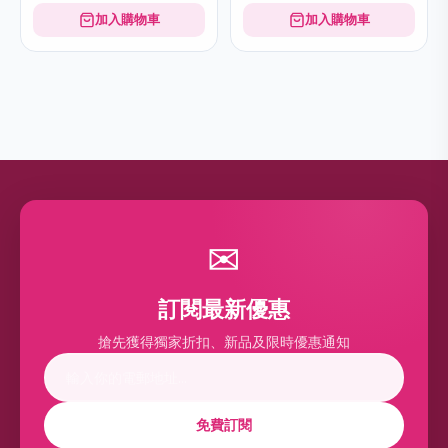
加入購物車
加入購物車
✉
訂閱最新優惠
搶先獲得獨家折扣、新品及限時優惠通知
免費訂閱