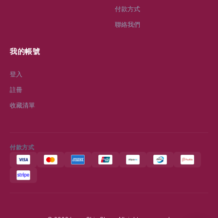
付款方式
聯絡我們
我的帳號
登入
註冊
收藏清單
付款方式