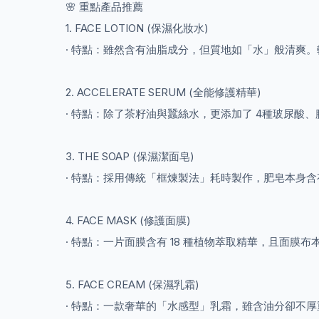
🌸 重點產品推薦
1. FACE LOTION (保濕化妝水)
· 特點：雖然含有油脂成分，但質地如「水」般清爽
2. ACCELERATE SERUM (全能修護精華)
· 特點：除了茶籽油與蠶絲水，更添加了 4種玻尿
3. THE SOAP (保濕潔面皂)
· 特點：採用傳統「框煉製法」耗時製作，肥皂本身含
4. FACE MASK (修護面膜)
· 特點：一片面膜含有 18 種植物萃取精華，且面
5. FACE CREAM (保濕乳霜)
· 特點：一款奢華的「水感型」乳霜，雖含油分卻不