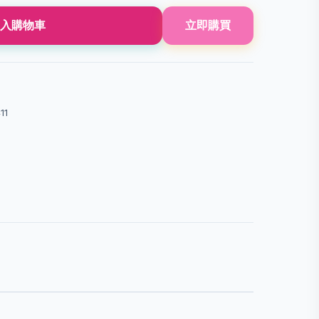
入購物車
立即購買
11