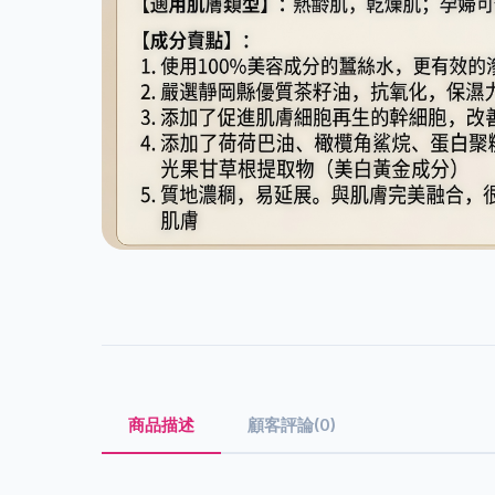
商品描述
顧客評論(0)