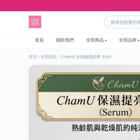
首頁
關於我們
全部商品
全部品牌
首頁
全部商品
ChamU 全能修護精華 30ml