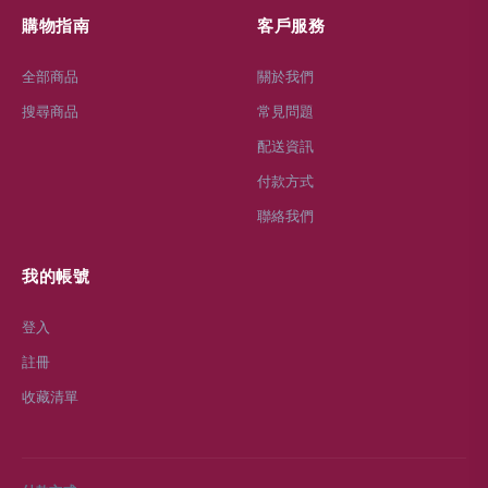
購物指南
客戶服務
全部商品
關於我們
搜尋商品
常見問題
配送資訊
付款方式
聯絡我們
我的帳號
登入
註冊
收藏清單