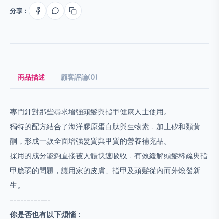
分享：
商品描述
顧客評論(0)
專門針對那些尋求增強頭髮與指甲健康人士使用。
獨特的配方結合了海洋膠原蛋白肽與生物素，加上矽和類黃
酮，形成一款全面增強髮質與甲質的營養補充品。
採用的成分能夠直接被人體快速吸收，有效緩解頭髮稀疏與指
甲脆弱的問題，讓用家的皮膚、指甲及頭髮從內而外煥發新
生。
------------
你是否也有以下煩惱：