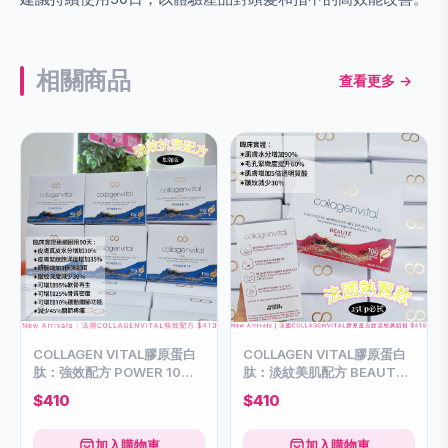
相關商品
查看更多 →
COLLAGEN VITAL膠原蛋白
COLLAGEN VITAL膠原蛋白
肽：強效配方 POWER 10
肽：淡紋美肌配方 BEAUTY
DIETARY COLLAGEN
DIETARY COLLAGEN
$410
$410
加入購物車
加入購物車