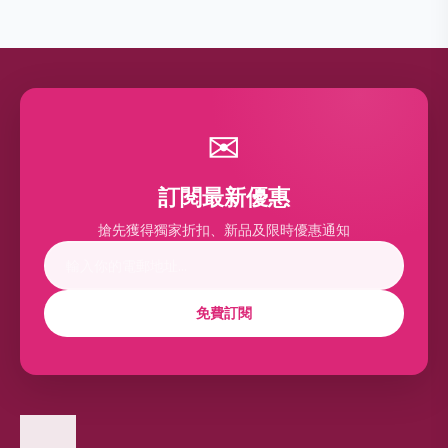
✉
訂閱最新優惠
搶先獲得獨家折扣、新品及限時優惠通知
免費訂閱