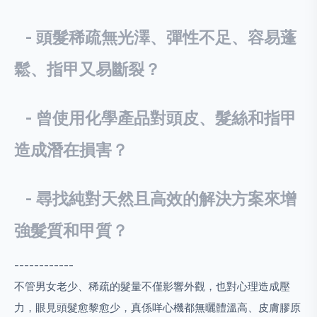
- 頭髮稀疏無光澤、彈性不足、容易蓬
鬆、指甲又易斷裂？
- 曾使用化學產品對頭皮、髮絲和指甲
造成潛在損害？
- 尋找純對天然且高效的解決方案來增
強髮質和甲質？
------------
不管男女老少、稀疏的髮量不僅影響外觀，也對心理造成壓
力，眼見頭髮愈黎愈少，真係咩心機都無曬體溫高、皮膚膠原