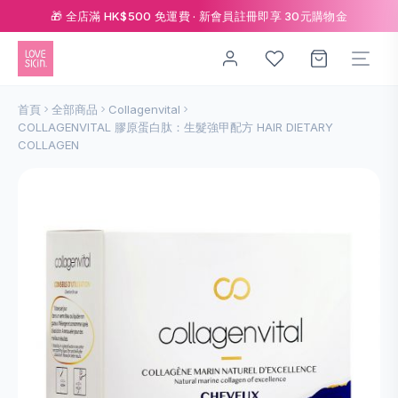
🎁 全店滿 HK$500 免運費 · 新會員註冊即享 30元購物金
首頁
全部商品
Collagenvital
COLLAGENVITAL 膠原蛋白肽：生髮強甲配方 HAIR DIETARY
COLLAGEN