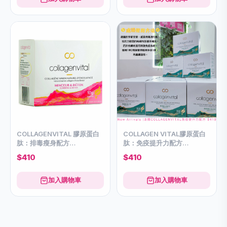
COLLAGENVITAL 膠原蛋白
COLLAGEN VITAL膠原蛋白
肽：排毒瘦身配方
肽：免疫提升力配方
SLIMMING & DETOX
IMMUNITY DIETARY
$410
$410
DIETARY COLLAGEN
COLLAGEN
加入購物車
加入購物車