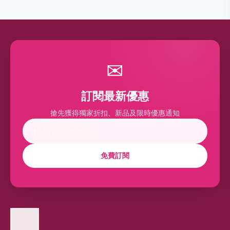
✉
訂閱最新優惠
搶先獲得獨家折扣、新品及限時優惠通知
免費訂閱