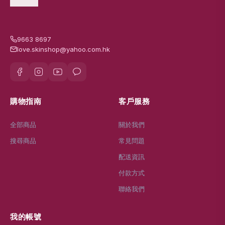
9663 8697
love.skinshop@yahoo.com.hk
購物指南
客戶服務
全部商品
關於我們
搜尋商品
常見問題
配送資訊
付款方式
聯絡我們
我的帳號