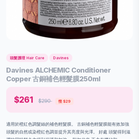
頭髮護理 Hair Care
Davines
Davines ALCHEMIC Conditioner
Copper 古銅補色輕髮膜250ml
$261
$290
慳 $29
適用於橙紅色調髮絲的補色輕髮膜。 古銅補色輕髮膜能有效加強
頭髮的自然或染橙紅色調並提升其亮度與光澤。 好處 頭髮得到滋