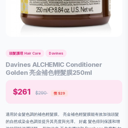
頭髮護理 Hair Care
Davines
Davines ALCHEMIC Conditioner
Golden 亮金補色輕髮膜250ml
$261
$290
慳 $29
適用於金髮色調的補色輕髮膜。 亮金補色輕髮膜能有效加強頭髮
的自然或染金色調並提升其亮度與光澤。 好處 髮色得到保護和增