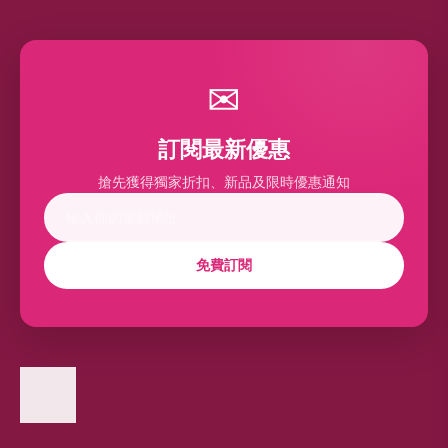
✉
訂閱最新優惠
搶先獲得獨家折扣、新品及限時優惠通知
免費訂閱