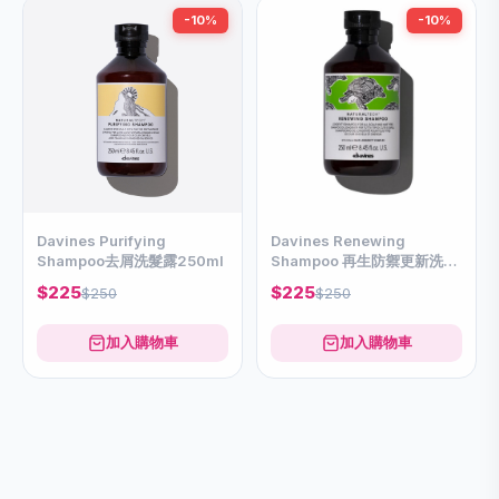
-10%
-10%
Davines Purifying
Davines Renewing
Shampoo去屑洗髮露250ml
Shampoo 再生防禦更新洗髮
露 250ml
$225
$225
$250
$250
加入購物車
加入購物車