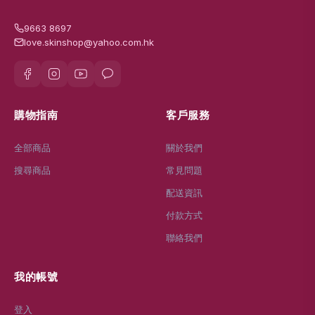
9663 8697
love.skinshop@yahoo.com.hk
購物指南
客戶服務
全部商品
關於我們
搜尋商品
常見問題
配送資訊
付款方式
聯絡我們
我的帳號
登入