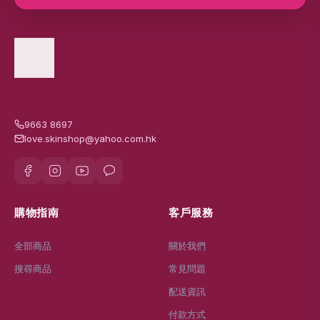
9663 8697
love.skinshop@yahoo.com.hk
購物指南
客戶服務
全部商品
關於我們
搜尋商品
常見問題
配送資訊
付款方式