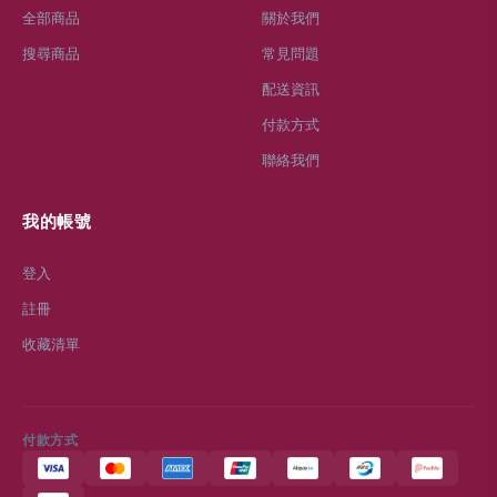
全部商品
關於我們
搜尋商品
常見問題
配送資訊
付款方式
聯絡我們
我的帳號
登入
註冊
收藏清單
付款方式