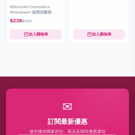
Mikimoto Cosmetics
Moonpearl 滋潤洗髮精
350ml refill
$238
$320
加入購物車
加入購物車
✉
訂閱最新優惠
搶先獲得獨家折扣、新品及限時優惠通知