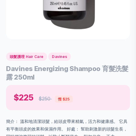
頭髮護理 Hair Care
Davines
Davines Energizing Shampoo 育髮洗髮
露 250ml
$225
$250
慳 $25
簡介： 溫和地清潔頭髮，給頭皮帶來精氣，活力和健康感。 它具
有平衡頭皮的效果和保濕作用。 好處： 幫助刺激新的頭髮生長，